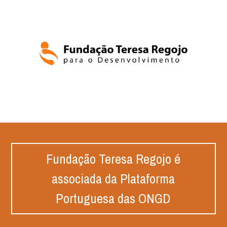
Fundação Teresa Regojo é
associada da Plataforma
Portuguesa das ONGD