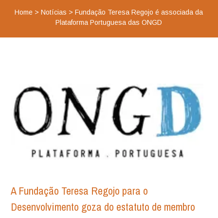
Home
>
Notícias
>
Fundação Teresa Regojo é associada da
Plataforma Portuguesa das ONGD
A Fundação Teresa Regojo para o
Desenvolvimento goza do estatuto de membro