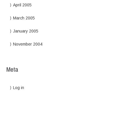
April 2005
March 2005
January 2005
November 2004
Meta
Log in