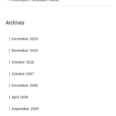
Archives
December 2016
November 2016
October 2016
October 2007
December 2006
April 2006
September 2005