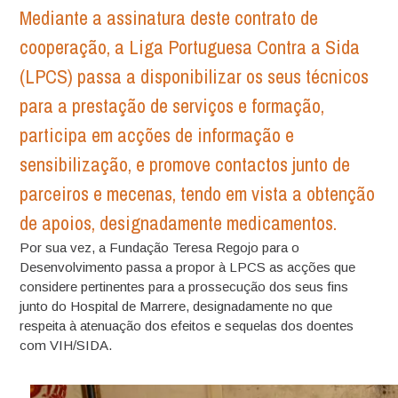
Mediante a assinatura deste contrato de
cooperação, a Liga Portuguesa Contra a Sida
(LPCS) passa a disponibilizar os seus técnicos
para a prestação de serviços e formação,
participa em acções de informação e
sensibilização, e promove contactos junto de
parceiros e mecenas, tendo em vista a obtenção
de apoios, designadamente medicamentos.
Por sua vez, a Fundação Teresa Regojo para o
Desenvolvimento passa a propor à LPCS as acções que
considere pertinentes para a prossecução dos seus fins
junto do Hospital de Marrere, designadamente no que
respeita à atenuação dos efeitos e sequelas dos doentes
com VIH/SIDA.