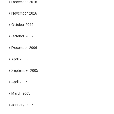
December 2016
November 2016
October 2016
October 2007
December 2006
April 2006
September 2005
April 2005
March 2005
January 2005