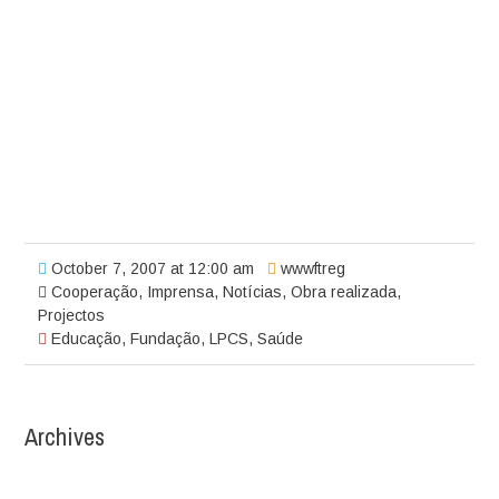
October 7, 2007 at 12:00 am
wwwftreg
Cooperação
,
Imprensa
,
Notícias
,
Obra realizada
,
Projectos
Educação
,
Fundação
,
LPCS
,
Saúde
Archives