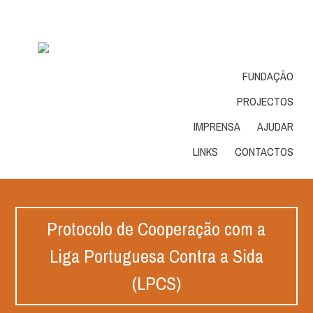
FUNDAÇÃO
PROJECTOS
IMPRENSA
AJUDAR
LINKS
CONTACTOS
Protocolo de Cooperação com a
Liga Portuguesa Contra a Sida
(LPCS)